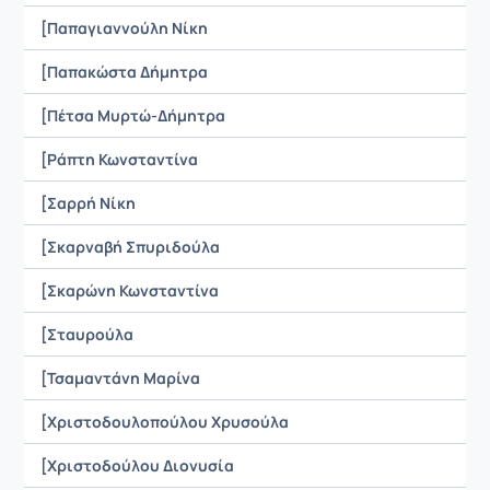
[Παπαγιαννούλη Νίκη
[Παπακώστα Δήμητρα
[Πέτσα Μυρτώ-Δήμητρα
[Ράπτη Κωνσταντίνα
[Σαρρή Νίκη
[Σκαρναβή Σπυριδούλα
[Σκαρώνη Κωνσταντίνα
[Σταυρούλα
[Τσαμαντάνη Μαρίνα
[Χριστοδουλοπούλου Χρυσούλα
[Χριστοδούλου Διονυσία