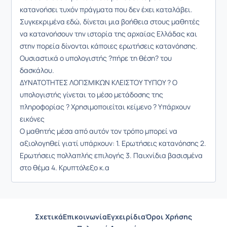
κατανοήσει τυχόν πράγματα που δεν έχει καταλάβει.
Συγκεκριμένα εδώ, δίνεται μια βοήθεια στους μαθητές
να κατανοήσουν την ιστορία της αρχαίας Ελλάδας και
στην πορεία δίνονται κάποιες ερωτήσεις κατανόησης.
Ουσιαστικά ο υπολογιστής ?πήρε τη θέση? του
δασκάλου.
ΔΥΝΑΤΟΤΗΤΕΣ ΛΟΓΙΣΜΙΚΩΝ ΚΛΕΙΣΤΟΥ ΤΥΠΟΥ ? Ο
υπολογιστής γίνεται το μέσο μετάδοσης της
πληροφορίας ? Χρησιμοποιείται κείμενο ? Υπάρχουν
εικόνες
Ο μαθητής μέσα από αυτόν τον τρόπο μπορεί να
αξιολογηθεί γιατί υπάρχουν: 1. Ερωτήσεις κατανόησης 2.
Ερωτήσεις πολλαπλής επιλογής 3. Παιχνίδια βασισμένα
στο θέμα 4. Κρυπτόλεξο κ.α
Σχετικά
Επικοινωνία
Εγχειρίδια
Όροι Χρήσης