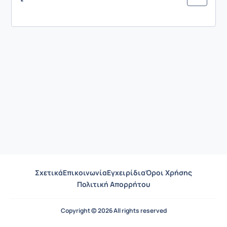
Σχετικά
Επικοινωνία
Εγχειρίδια
Όροι Χρήσης
Πολιτική Απορρήτου
Copyright © 2026 All rights reserved