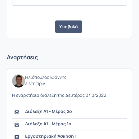
Υποβολή
Αναρτήσεις
Ηλιόπουλος Ιωάννης
3 έτη πριν
Η εναρκτήρια διάλεξη της Δευτέρας 3/10/2022
Διάλεξη Α1 - Μέρος 2ο
Διάλεξη Α1 - Μέρος 1ο
Εργαστηριακή Άσκηση 1