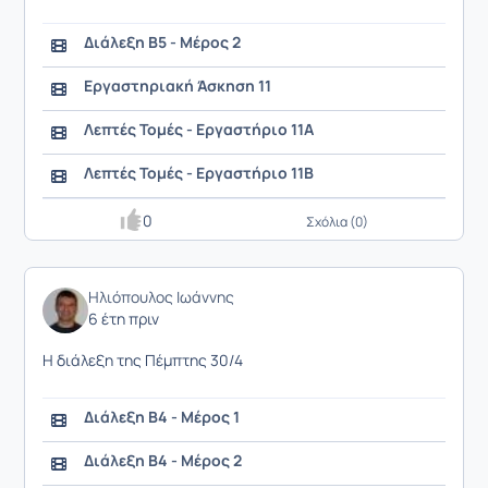
Διάλεξη Β5 - Μέρος 2
Εργαστηριακή Άσκηση 11
Λεπτές Τομές - Εργαστήριο 11Α
Λεπτές Τομές - Εργαστήριο 11Β
0
Σχόλια (0)
Ηλιόπουλος Ιωάννης
6 έτη πριν
Η διάλεξη της Πέμπτης 30/4
Διάλεξη Β4 - Μέρος 1
Διάλεξη Β4 - Μέρος 2