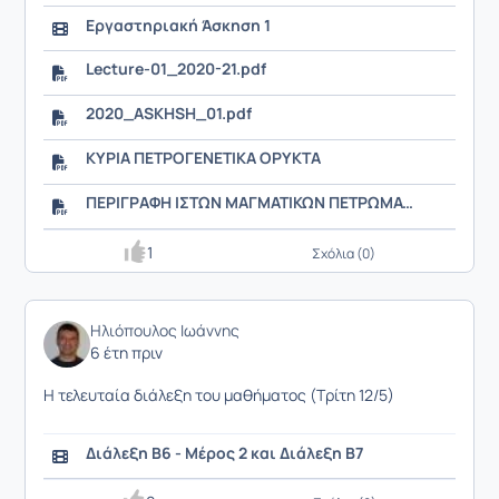
Εργαστηριακή Άσκηση 1
Lecture-01_2020-21.pdf
2020_ASKHSH_01.pdf
ΚΥΡΙΑ ΠΕΤΡΟΓΕΝΕΤΙΚΑ ΟΡΥΚΤΑ
ΠΕΡΙΓΡΑΦΗ ΙΣΤΩΝ ΜΑΓΜΑΤΙΚΩΝ ΠΕΤΡΩΜΑΤΩΝ
1
Σχόλια (0)
Ηλιόπουλος Ιωάννης
6 έτη πριν
Η τελευταία διάλεξη του μαθήματος (Τρίτη 12/5)
Διάλεξη Β6 - Μέρος 2 και Διάλεξη Β7