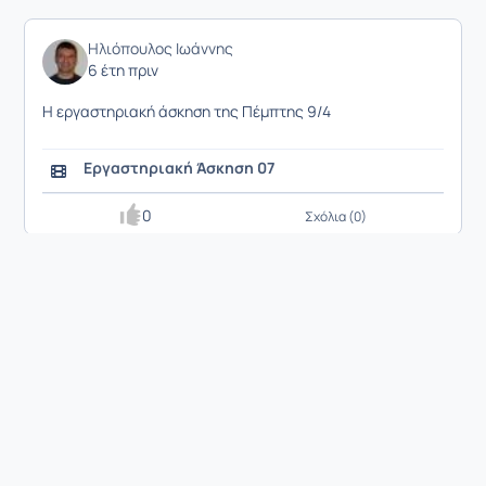
Ηλιόπουλος Ιωάννης
6 έτη πριν
Η εργαστηριακή άσκηση της Πέμπτης 9/4
Εργαστηριακή Άσκηση 07
0
Σχόλια (0)
Ηλιόπουλος Ιωάννης
6 έτη πριν
Η διάλεξη της Τρίτης 7/4
Διάλεξη Β1 - Μέρος 1
Διάλεξη Β1 - Μέρος 2