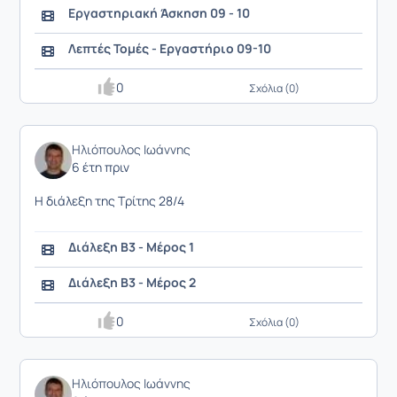
Εργαστηριακή Άσκηση 09 - 10
Λεπτές Τομές - Εργαστήριο 09-10
0
Σχόλια (0)
Ηλιόπουλος Ιωάννης
6 έτη πριν
Η διάλεξη της Τρίτης 28/4
Διάλεξη Β3 - Μέρος 1
Διάλεξη Β3 - Μέρος 2
0
Σχόλια (0)
Ηλιόπουλος Ιωάννης