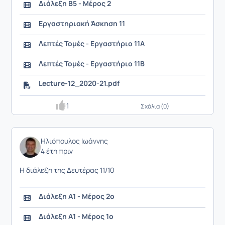
Διάλεξη Β5 - Μέρος 2
Εργαστηριακή Άσκηση 11
Λεπτές Τομές - Εργαστήριο 11Α
Λεπτές Τομές - Εργαστήριο 11Β
Lecture-12_2020-21.pdf
1
Σχόλια (0)
Ηλιόπουλος Ιωάννης
4 έτη πριν
Η διάλεξη της Δευτέρας 11/10
Διάλεξη Α1 - Μέρος 2ο
Διάλεξη Α1 - Μέρος 1ο