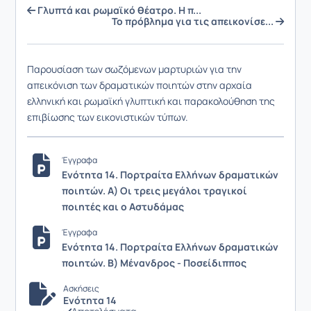
Γλυπτά και ρωμαϊκό θέατρο. Η π...
Το πρόβλημα για τις απεικονίσε...
Παρουσίαση των σωζόμενων μαρτυριών για την
απεικόνιση των δραματικών ποιητών στην αρχαία
ελληνική και ρωμαϊκή γλυπτική και παρακολούθηση της
επιβίωσης των εικονιστικών τύπων.
Έγγραφα
Ενότητα 14. Πορτραίτα Ελλήνων δραματικών
ποιητών. Α) Οι τρεις μεγάλοι τραγικοί
ποιητές και ο Αστυδάμας
Έγγραφα
Ενότητα 14. Πορτραίτα Ελλήνων δραματικών
ποιητών. B) Μένανδρος - Ποσείδιππος
Ασκήσεις
Ενότητα 14