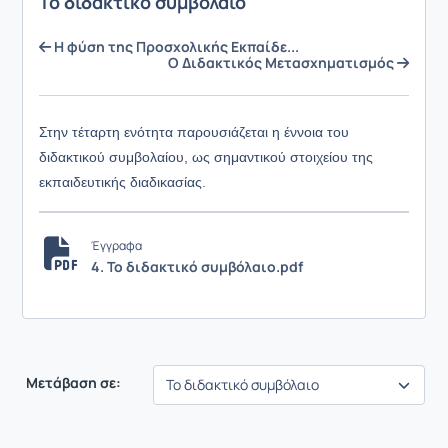
Το διδακτικό συμβόλαιο
Η φύση της Προσχολικής Εκπαίδε...
Ο Διδακτικός Μετασχηματισμός
Στην τέταρτη ενότητα παρουσιάζεται η έννοια του
διδακτικού συμβολαίου, ως σημαντικού στοιχείου της
εκπαιδευτικής διαδικασίας.
Έγγραφα
4. Το διδακτικό συμβόλαιο.pdf
Μετάβαση σε: