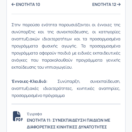
ΕΝΟΤΗΤΑ 10
ΕΝΟΤΗΤΑ 12
Στην παρούσα ενότητα παρουσιάζονται οι έννοιες της
συνύπαρξης και της συνεκπαίδευσης, οι κατηγορίες
αναπτυξιακών ιδιαιτεροτήτων και τα προσαρμοσμένα
προγράμματα φυσικής αγωγής. Τα προσαρμοσμένα
προγράμματα αφορούν παιδιά με ειδικές εκπαιδευτικές
ανάγκες που παρακολουθούν προγράμματα γενικής
εκπαίδευσης του νηπιαγωγείου.
Έννοιες-Κλειδιά:
Συνύπαρξη, συνεκπαίδευση,
αναπτυξιακές ιδιαιτερότητες, κινητικές αναπηρίες,
προσαρμοσμένο πρόγραμμα
Έγγραφα
ΕΝΟΤΗΤΑ 11: ΣΥΝΕΚΠΑΙΔΕΥΣΗ ΠΑΙΔΙΩΝ ΜΕ
ΔΙΑΦΟΡΕΤΙΚΕΣ ΚΙΝΗΤΙΚΕΣ ΔΥΝΑΤΟΤΗΤΕΣ