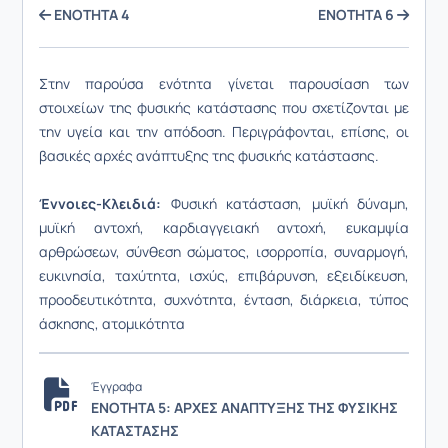
ΕΝΟΤΗΤΑ 4
ΕΝΟΤΗΤΑ 6
Στην παρούσα ενότητα γίνεται παρουσίαση των
στοιχείων της φυσικής κατάστασης που σχετίζονται με
την υγεία και την απόδοση. Περιγράφονται, επίσης, οι
βασικές αρχές ανάπτυξης της φυσικής κατάστασης.
Έννοιες-Κλειδιά:
Φυσική κατάσταση, μυϊκή δύναμη,
μυϊκή αντοχή, καρδιαγγειακή αντοχή, ευκαμψία
αρθρώσεων, σύνθεση σώματος, ισορροπία, συναρμογή,
ευκινησία, ταχύτητα, ισχύς, επιβάρυνση, εξειδίκευση,
προοδευτικότητα, συχνότητα, ένταση, διάρκεια, τύπος
άσκησης, ατομικότητα
Έγγραφα
ΕΝΟΤΗΤΑ 5: ΑΡΧΕΣ ΑΝΑΠΤΥΞΗΣ ΤΗΣ ΦΥΣΙΚΗΣ
ΚΑΤΑΣΤΑΣΗΣ