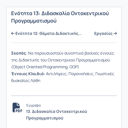
Ενότητα 13: Διδασκαλία Οντοκεντρικού
Προγραμματισμού
Ενότητα 12: Θέματα Διδακτικής...
Εργασίες
Σκοπός
: Να παρουσιαστούν συνοπτικά βασικές έννοιες
της Διδακτικής του Οντοκεντρικού Προγραμματισμού
(Object Oriented Programming, OOP)
Έννοιες Κλειδιά:
Αντιλήψεις, Παρανοήσεις, Γνωστικές
δυσκολίες Λάθη
Έγγραφα
13. Διδασκαλία Οντοκεντρικού
Προγραμματισμού