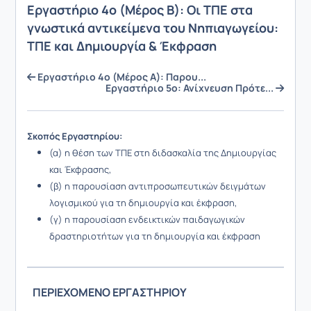
Εργαστήριο 4ο (Μέρος Β): Οι ΤΠΕ στα
γνωστικά αντικείμενα του Νηπιαγωγείου:
ΤΠΕ και Δημιουργία & Έκφραση
Εργαστήριο 4ο (Μέρος Α): Παρου...
Εργαστήριο 5ο: Ανίχνευση Πρότε...
Σκοπός Εργαστηρίου:
(α) η θέση των ΤΠΕ στη διδασκαλία της Δημιουργίας
και Έκφρασης,
(β) η παρουσίαση αντιπροσωπευτικών δειγμάτων
λογισμικού για τη δημιουργία και έκφραση,
(γ) η παρουσίαση ενδεικτικών παιδαγωγικών
δραστηριοτήτων για τη δημιουργία και έκφραση
ΠΕΡΙΕΧΟΜΕΝΟ ΕΡΓΑΣΤΗΡΙΟΥ