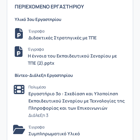
ΠΕΡΙΕΧΟΜΕΝΟ ΕΡΓΑΣΤΗΡΙΟΥ
Υλικό 3ου Εργαστηρίου
Έγγραφα
Διδακτικές Στρατηγικές με ΤΠΕ
Έγγραφα
Η έννοια του Εκπαιδευτικού Σεναρίου με
ΤΠΕ (2).pptx
Βίντεο-Διάλεξη Εργαστηρίου
Πολυμέσα
Εργαστήριο 3ο : Σχεδίαση και Υλοποίηση
Εκπαιδευτικού Σεναρίου με Τεχνολογίες της
Πληροφορίας και των Επικοινωνιών
Διάλεξη 3
Έγγραφα
Συμπληρωματικό Υλικό