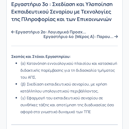
Εργαστήριο 3ο : Σχεδίαση και Υλοποίηση
Εκπαιδευτικού Σεναρίου με Τεχνολογίες
της Πληροφορίας και των Επικοινωνιών
Εργαστήριο 2ο: Λογισμικά Προσχ...
Εργαστήριο 4ο (Μέρος Α): Παρου...
Σκοπός και Στόχοι Εργαστηρίου:
(α) Κατανόηση εννοιολογικού πλαισίου και κατασκευή
διδακτικής παρέμβασης για τη διδασκαλία τμήματος
του ΑΠΣ,
(β) Σχεδίαση εκπαιδευτικού σεναρίου, με χρήση
κατάλληλου υπολογιστικού περιβάλλοντος,
(γ)
Εφαρμογή του εκπαιδευτικού σεναρίου σε
συνθήκες τάξης και αποτίμηση της διαδικασίας όσο
αφορά στο γνωστικό δυναμικό των ΤΠΕ