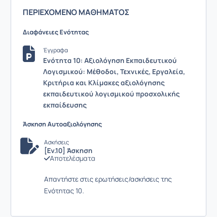
ΠΕΡΙΕΧΟΜΕΝΟ ΜΑΘΗΜΑΤΟΣ
Διαφάνειες Ενότητας
Έγγραφα
Ενότητα 10: Αξιολόγηση Εκπαιδευτικού
Λογισμικού: Μέθοδοι, Τεχνικές, Εργαλεία,
Κριτήρια και Κλίμακες αξιολόγησης
εκπαιδευτικού λογισμικού προσχολικής
εκπαίδευσης
Άσκηση Αυτοαξιολόγησης
Ασκήσεις
[Εν.10] Άσκηση
Αποτελέσματα
Απαντήστε στις ερωτήσεις/ασκήσεις της
Ενότητας 10.