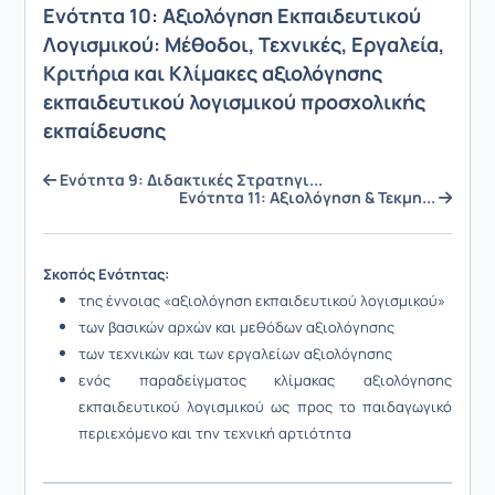
Ενότητα 10: Αξιολόγηση Εκπαιδευτικού
Λογισμικού: Μέθοδοι, Τεχνικές, Εργαλεία,
Κριτήρια και Κλίμακες αξιολόγησης
εκπαιδευτικού λογισμικού προσχολικής
εκπαίδευσης
Ενότητα 9: Διδακτικές Στρατηγι...
Ενότητα 11: Αξιολόγηση & Τεκμη...
Σκοπός Ενότητας:
της έννοιας «αξιολόγηση εκπαιδευτικού λογισμικού»
των βασικών αρχών και μεθόδων αξιολόγησης
των τεχνικών και των εργαλείων αξιολόγησης
ενός παραδείγματος κλίμακας αξιολόγησης
εκπαιδευτικού λογισμικού ως προς το παιδαγωγικό
περιεχόμενο και την τεχνική αρτιότητα