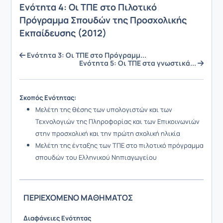
Ενότητα 4: Οι ΤΠΕ στο Πιλοτικό
Πρόγραμμα Σπουδών της Προσχολικής
Εκπαίδευσης (2012)
Ενότητα 3: Οι ΤΠΕ στο Πρόγραμμ...
Ενότητα 5: Οι ΤΠΕ στα γνωστικά...
Σκοπός Ενότητας:
Μελέτη της θέσης των υπολογιστών και των
Τεχνολογιών της Πληροφορίας και των Επικοινωνιών
στην προσχολική και την πρώτη σχολική ηλικία
Μελέτη της ένταξης των ΤΠΕ στο πιλοτικό πρόγραμμα
σπουδών του Ελληνικού Νηπιαγωγείου
ΠΕΡΙΕΧΟΜΕΝΟ ΜΑΘΗΜΑΤΟΣ
Διαφάνειες Ενότητας