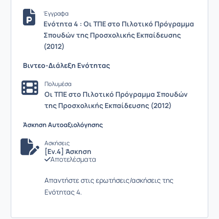
Έγγραφα
Ενότητα 4 : Οι ΤΠΕ στο Πιλοτικό Πρόγραμμα
Σπουδών της Προσχολικής Εκπαίδευσης
(2012)
Βιντεο-Διάλεξη Ενότητας
Πολυμέσα
Οι ΤΠΕ στο Πιλοτικό Πρόγραμμα Σπουδών
της Προσχολικής Εκπαίδευσης (2012)
Άσκηση Αυτοαξιολόγησης
Ασκήσεις
[Εν.4] Άσκηση
Αποτελέσματα
Απαντήστε στις ερωτήσεις/ασκήσεις της
Ενότητας 4.