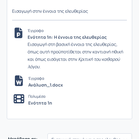
Εισαγωγή στην έννοια της ελευθερίας
Έγγραφα
Ενότητα 1η: Η έννοια της ελευθερίας
Εισαγωγή στη βασική έννοια της ελευθερίας,
όπως αυτή προϋποτίθεται στην καντιανή ηθική
και όπως εισάγεται στην
Κριτική του καθαρού
λόγου
.
Έγγραφα
Ανάλυση_1.docx
Πολυμέσα
Ενότητα 1η
Μετάβαση σε: