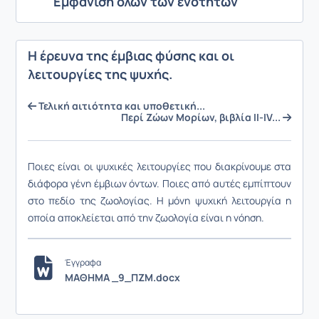
Εμφάνιση όλων των ενοτήτων
Η έρευνα της έμβιας φύσης και οι
λειτουργίες της ψυχής.
Τελική αιτιότητα και υποθετική...
Περί Ζώων Μορίων, βιβλία ΙΙ-IV...
Ποιες είναι οι ψυχικές λειτουργίες που διακρίνουμε στα
διάφορα γένη έμβιων όντων. Ποιες από αυτές εμπίπτουν
στο πεδίο της ζωολογίας. Η μόνη ψυχική λειτουργία η
οποία αποκλείεται από την ζωολογία είναι η νόηση.
Έγγραφα
ΜΑΘΗΜΑ _9_ΠΖΜ.docx