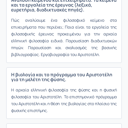
Ανάλυση κειμένου και επιχειρήματα. Τα κείμενα
και τα εργαλεία της έρευνας (λεξικά,
ευρετήρια, διαδικτυακές πηγές).
Πώς αναλύουμε ένα φιλοσοφικό κείμενο στα
επιχειρήματα που περιέχει; Ποια είναι τα εργαλεία της
φιλοσοφικής έρευνας προκειμένου για την αρχαία
ελληνική φιλοσοφία ειδικά. Παρουσίαση διαδικτυακών
πηγών. Παρουσίαση και σχολιασμός της βασικής
βιβλιογραφίας. Εργοβιογραφία του Αριστοτέλη.
Η βιολογία και το πρόγραμμα του Αριστοτέλη
για τη μελέτη της φύσης.
Η αρχαία ελληνική φιλοσοφία της φύσης και η φυσική
φιλοσοφία του Αριστοτέλη. Το επιστημονικό πρόγραμμα
του Αριστοτέλη και η θέση της βιολογίας στο πλαίσιο της
φυσικής επιστήμης.