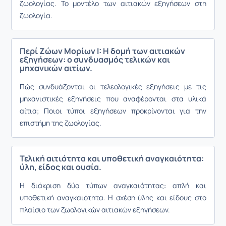
ζωολογίας. Το μοντέλο των αιτιακών εξηγήσεων στη
ζωολογία.
Περί Ζώων Μορίων Ι: Η δομή των αιτιακών
εξηγήσεων: ο συνδυασμός τελικών και
μηχανικών αιτίων.
Πώς συνδυάζονται οι τελεολογικές εξηγήσεις με τις
μηχανιστικές εξηγήσεις που αναφέρονται στα υλικά
αίτια; Ποιοι τύποι εξηγήσεων προκρίνονται για την
επιστήμη της ζωολογίας.
Τελική αιτιότητα και υποθετική αναγκαιότητα:
ύλη, είδος και ουσία.
Η διάκριση δύο τύπων αναγκαιότητας: απλή και
υποθετική αναγκαιότητα. Η σχέση ύλης και είδους στο
πλαίσιο των ζωολογικών αιτιακών εξηγήσεων.