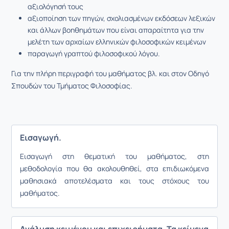
αξιολόγησή τους
αξιοποίηση των πηγών, σχολιασμένων εκδόσεων λεξικών
και άλλων βοηθημάτων που είναι απαραίτητα για την
μελέτη των αρχαίων ελληνικών φιλοσοφικών κειμένων
παραγωγή γραπτού φιλοσοφικού λόγου.
Για την πλήρη περιγραφή του μαθήματος βλ. και στον Οδηγό
Σπουδών του Τμήματος Φιλοσοφίας.
Εισαγωγή.
Εισαγωγή στη θεματική του μαθήματος, στη
μεθοδολογία που θα ακολουθηθεί, στα επιδιωκόμενα
μαθησιακά αποτελέσματα και τους στόχους του
μαθήματος.