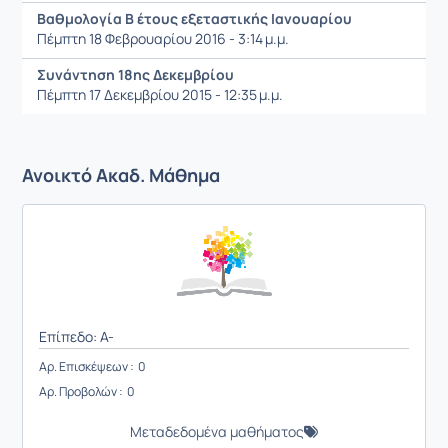
Βαθμολογία Β έτους εξεταστικής Ιανουαρίου
Πέμπτη 18 Φεβρουαρίου 2016 - 3:14 μ.μ.
Συνάντηση 18ης Δεκεμβρίου
Πέμπτη 17 Δεκεμβρίου 2015 - 12:35 μ.μ.
Ανοικτό Ακαδ. Μάθημα
Επίπεδο: A-
Αρ. Επισκέψεων : 0
Αρ. Προβολών : 0
Μεταδεδομένα μαθήματος