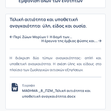
Εμφάνιση όλων των ενοτήτων
Τελική αιτιότητα και υποθετική
αναγκαιότητα: ύλη, είδος και ουσία.
Περί Ζώων Μορίων Ι: Η δομή των...
Η έρευνα της έμβιας φύσης και...
Η διάκριση δύο τύπων αναγκαιότητας: απλή και
υποθετική αναγκαιότητα. Η σχέση ύλης και είδους στο
πλαίσιο των ζωολογικών αιτιακών εξηγήσεων.
Έγγραφα
ΜΑΘΗΜΑ _8_ΠΖΜ_Τελική αιτιότητα και
υποθετική αναγκαιότητα.docx