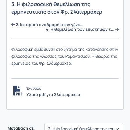
3. Η φιλοσοφική θεμελίωση της
ερμηνευτικής στον Φρ. Σλάιερμάχερ
2. Ιστορική αναδρομή στην γένε...
4. Η θεμελίωση των επιστημών τ...
Φιλοσοφική εμβάθυνση στο ζήτημα της κατανόησης στην
φιλοσοφία της γλώσσας του Ρομαντισμού. Η θεωρία της
ερμηνείας του Φρ. Σλάιερμάχερ.
Έγγραφα
Υλικό pdf για Σλάιερμάχερ
Μετάβαση σε: