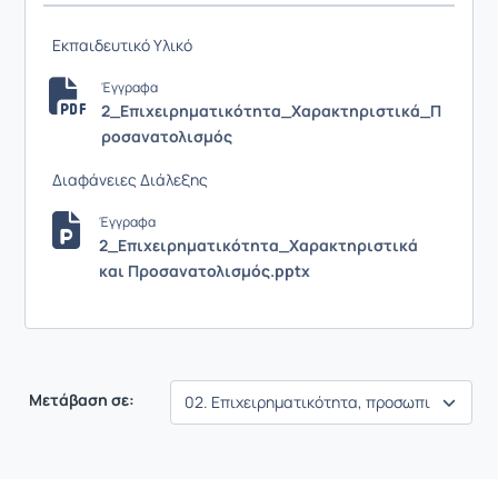
Εκπαιδευτικό Υλικό
Έγγραφα
2_Επιχειρηματικότητα_Χαρακτηριστικά_Π
ροσανατολισμός
Διαφάνειες Διάλεξης
Έγγραφα
2_Επιχειρηματικότητα_Χαρακτηριστικά
και Προσανατολισμός.pptx
Μετάβαση σε: