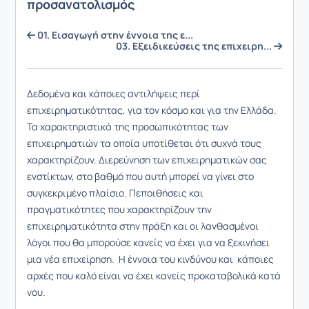
προσανατολισμός
01. Εισαγωγή στην έννοια της ε...
03. Εξειδικεύσεις της επιχειρη...
Δεδομένα και κάποιες αντιλήψεις περί
επιχειρηματικότητας, για τον κόσμο και για την Ελλάδα.
Τα χαρακτηριστικά της προσωπικότητας των
επιχειρηματιών τα οποία υποτίθεται ότι συχνά τους
χαρακτηρίζουν. Διερεύνηση των επιχειρηματικών σας
ενστίκτων, στο βαθμό που αυτή μπορεί να γίνει στο
συγκεκριμένο πλαίσιο. Πεποιθήσεις και
πραγματικότητες που χαρακτηρίζουν την
επιχειρηματικότητα στην πράξη και οι λανθασμένοι
λόγοι που θα μπορούσε κανείς να έχει για να ξεκινήσει
μια νέα επιχείρηση. Η έννοια του κινδύνου και κάποιες
αρχές που καλό είναι να έχει κανείς προκαταβολικά κατά
νου.