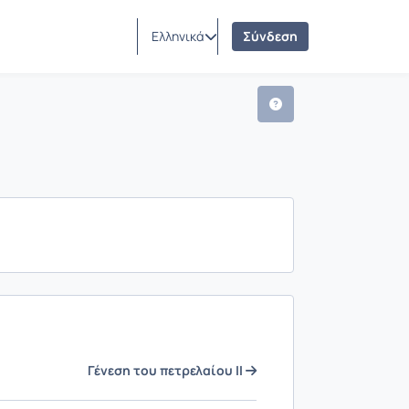
Ελληνικά
Σύνδεση
Γένεση του πετρελαίου ΙΙ