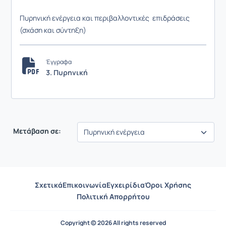
Πυρηνική ενέργεια και περιβαλλοντικές επιδράσεις
(σχάση και σύντηξη)
Έγγραφα
3. Πυρηνική
Μετάβαση σε:
Σχετικά
Επικοινωνία
Εγχειρίδια
Όροι Χρήσης
Πολιτική Απορρήτου
Copyright © 2026 All rights reserved