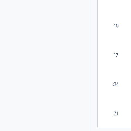
10
17
24
31