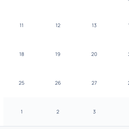
11
12
13
18
19
20
25
26
27
1
2
3