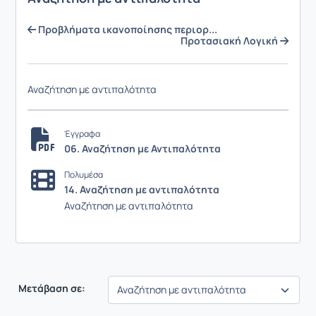
Προβλήματα ικανοποίησης περιορ...
Προτασιακή Λογική
Αναζήτηση με αντιπαλότητα
Έγγραφα
06. Αναζήτηση με Αντιπαλότητα
Πολυμέσα
14. Αναζήτηση με αντιπαλότητα
Αναζήτηση με αντιπαλότητα
Μετάβαση σε: