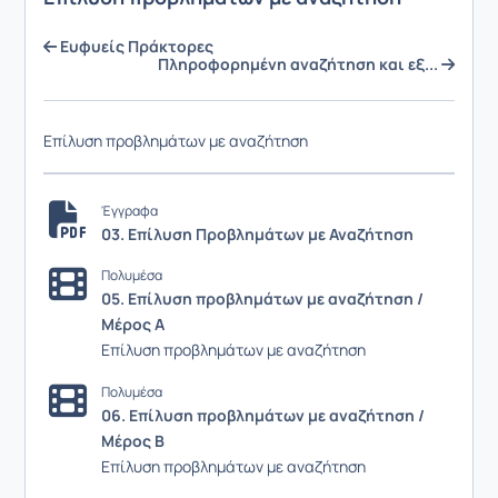
Ευφυείς Πράκτορες
Πληροφορημένη αναζήτηση και εξ...
Επίλυση προβλημάτων με αναζήτηση
Έγγραφα
03. Επίλυση Προβλημάτων με Αναζήτηση
Πολυμέσα
05. Επίλυση προβλημάτων με αναζήτηση /
Μέρος Α
Επίλυση προβλημάτων με αναζήτηση
Πολυμέσα
06. Επίλυση προβλημάτων με αναζήτηση /
Μέρος Β
Επίλυση προβλημάτων με αναζήτηση