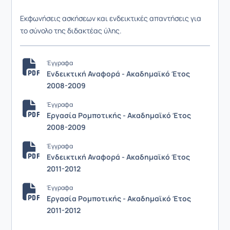
Εκφωνήσεις ασκήσεων και ενδεικτικές απαντήσεις για
το σύνολο της διδακτέας ύλης.
Έγγραφα
Ενδεικτική Αναφορά - Ακαδημαϊκό Έτος
2008-2009
Έγγραφα
Εργασία Ρομποτικής - Ακαδημαϊκό Έτος
2008-2009
Έγγραφα
Ενδεικτική Αναφορά - Ακαδημαϊκό Έτος
2011-2012
Έγγραφα
Εργασία Ρομποτικής - Ακαδημαϊκό Έτος
2011-2012