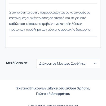
Στην ενότητα αυτή, παρουσιάζονται οι κατανομές οι
κατανομές συγκέντρωσης σε στερεά και σε ρευστά
καθώς και κάποιες ακριβείς αναλυτικές λύσεις
πρότυπων προβλημάτων μόνιμης μοριακής διάχυσης.
Μετάβαση σε:
Σχετικά
Επικοινωνία
Εγχειρίδια
Όροι Χρήσης
Πολιτική Απορρήτου
Copyright © 2026 All rights reserved