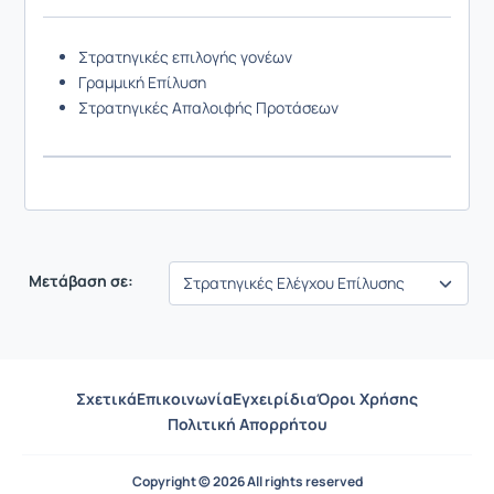
Στρατηγικές επιλογής γονέων
Γραμμική Επίλυση
Στρατηγικές Απαλοιφής Προτάσεων
Μετάβαση σε:
Σχετικά
Επικοινωνία
Εγχειρίδια
Όροι Χρήσης
Πολιτική Απορρήτου
Copyright © 2026 All rights reserved