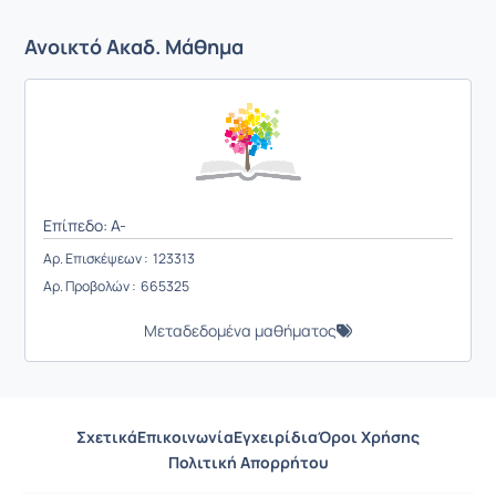
Ανοικτό Ακαδ. Μάθημα
Επίπεδο: A-
Αρ. Επισκέψεων : 123313
Αρ. Προβολών : 665325
Μεταδεδομένα μαθήματος
Σχετικά
Επικοινωνία
Εγχειρίδια
Όροι Χρήσης
Πολιτική Απορρήτου