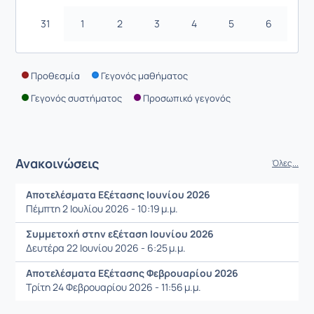
31
1
2
3
4
5
6
Προθεσμία
Γεγονός μαθήματος
Γεγονός συστήματος
Προσωπικό γεγονός
Ανακοινώσεις
Όλες...
Αποτελέσματα Εξέτασης Ιουνίου 2026
Πέμπτη 2 Ιουλίου 2026 - 10:19 μ.μ.
Συμμετοχή στην εξέταση Ιουνίου 2026
Δευτέρα 22 Ιουνίου 2026 - 6:25 μ.μ.
Αποτελέσματα Εξέτασης Φεβρουαρίου 2026
Τρίτη 24 Φεβρουαρίου 2026 - 11:56 μ.μ.