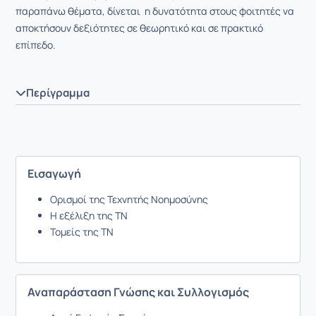
παραπάνω θέματα, δίνεται η δυνατότητα στους φοιτητές να
αποκτήσουν δεξιότητες σε θεωρητικό και σε πρακτικό
επίπεδο.
Περίγραμμα
Εισαγωγή
Ορισμοί της Τεχνητής Νοημοσύνης
Η εξέλιξη της ΤΝ
Τομείς της ΤΝ
Αναπαράσταση Γνώσης και Συλλογισμός