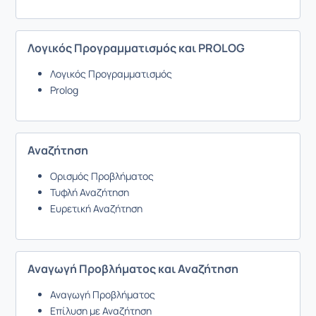
Λογικός Προγραμματισμός και PROLOG
Λογικός Προγραμματισμός
Prolog
Αναζήτηση
Ορισμός Προβλήματος
Τυφλή Αναζήτηση
Ευρετική Αναζήτηση
Αναγωγή Προβλήματος και Αναζήτηση
Αναγωγή Προβλήματος
Επίλυση με Αναζήτηση