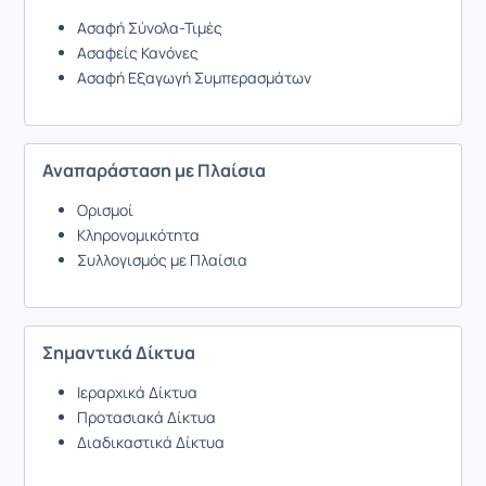
Ασαφή Σύνολα-Τιμές
Ασαφείς Κανόνες
Ασαφή Εξαγωγή Συμπερασμάτων
Αναπαράσταση με Πλαίσια
Ορισμοί
Κληρονομικότητα
Συλλογισμός με Πλαίσια
Σημαντικά Δίκτυα
Ιεραρχικά Δίκτυα
Προτασιακά Δίκτυα
Διαδικαστικά Δίκτυα