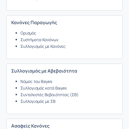
Κανόνες Παραγωγής
Ορισμός
Συστήματα Κανόνων
Συλλογισμός με Κανόνες
Συλλογισμός με Αβεβαιότητα
Νόμος του Bayes
Συλλογισμός κατά Bayes
Συντελεστές Βεβαιότητας (ΣΒ)
Συλλογισμός με ΣΒ
Ασαφείς Κανόνες