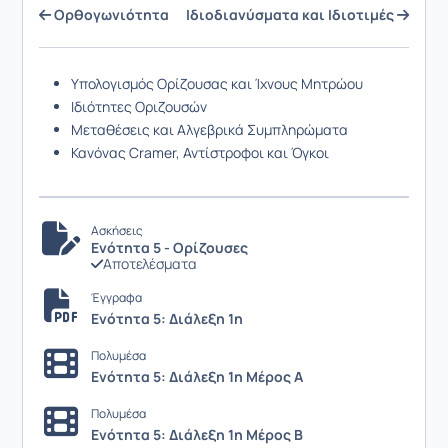
Ορθογωνιότητα
Ιδιοδιανύσματα και Ιδιοτιμές
Υπολογισμός Ορίζουσας και Ίχνους Μητρώου
Ιδιότητες Οριζουσών
Μεταθέσεις και Αλγεβρικά Συμπληρώματα
Κανόνας Cramer, Αντίστροφοι και Όγκοι
Ασκήσεις
Ενότητα 5 - Ορίζουσες
Αποτελέσματα
Έγγραφα
Ενότητα 5: Διάλεξη 1η
Πολυμέσα
Ενότητα 5: Διάλεξη 1η Μέρος Α
Πολυμέσα
Ενότητα 5: Διάλεξη 1η Μέρος Β