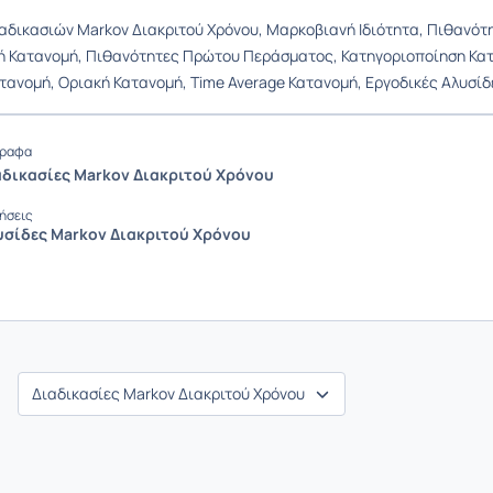
αδικασιών Markov Διακριτού Χρόνου, Μαρκοβιανή Ιδιότητα, Πιθανότ
 Κατανομή, Πιθανότητες Πρώτου Περάσματος, Κατηγοριοποίηση Κατ
τανομή, Οριακή Κατανομή, Time Average Κατανομή, Εργοδικές Αλυσίδ
ραφα
αδικασίες Markov Διακριτού Χρόνου
ήσεις
υσίδες Markov Διακριτού Χρόνου