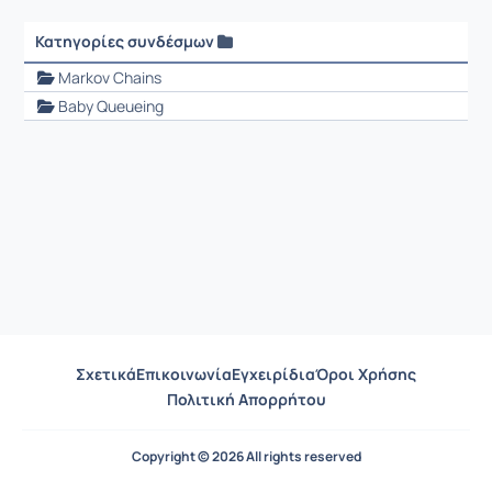
Κατηγορίες συνδέσμων
Ρυθμίσεις επιλογής / Αποτελέσματα
Markov Chains
Baby Queueing
Σχετικά
Επικοινωνία
Εγχειρίδια
Όροι Χρήσης
Πολιτική Απορρήτου
Copyright © 2026 All rights reserved