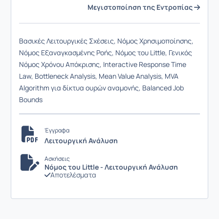
Μεγιστοποίηση της Εντροπίας
Βασικές Λειτουργικές Σχέσεις, Νόμος Χρησιμοποίησης,
Νόμος Εξαναγκασμένης Ροής, Νόμος του Little, Γενικός
Νόμος Χρόνου Απόκρισης, Interactive Response Time
Law, Bottleneck Analysis, Mean Value Analysis, MVA
Algorithm για δίκτυα ουρών αναμονής, Balanced Job
Bounds
Έγγραφα
Λειτουργική Ανάλυση
Ασκήσεις
Νόμος του Little - Λειτουργική Ανάλυση
Αποτελέσματα