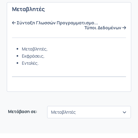
Μεταβλητές
Σύνταξη Γλωσσών Προγραμματισμο...
Τύποι Δεδομένων
Μεταβλητές,
Εκφράσεις,
Εντολές.
Μετάβαση σε: