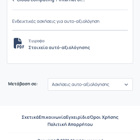
Ενδεικτικές ασκήσεις για αυτο-αξιολόγηση
Έγγραφα
Στοιχεία αυτό-αξιολόγησης
Μετάβαση σε:
Σχετικά
Επικοινωνία
Εγχειρίδια
Όροι Χρήσης
Πολιτική Απορρήτου