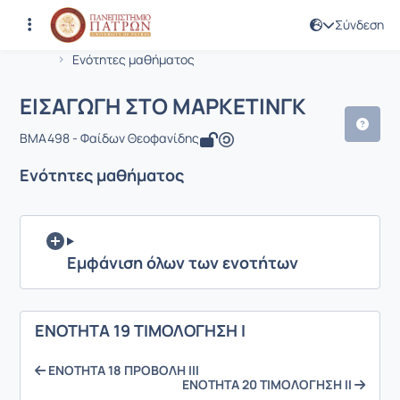
Σύνδεση
Μάθημα : ΕΙΣΑΓΩΓΗ ΣΤΟ ΜΑΡΚΕΤΙΝΓΚ
Κωδικός : BMA498
Αρχική Σελίδα
ΕΙΣΑΓΩΓΗ ΣΤΟ ΜΑΡΚΕΤΙΝΓΚ
Ενότητες μαθήματος
ΕΙΣΑΓΩΓΗ ΣΤΟ ΜΑΡΚΕΤΙΝΓΚ
BMA498 - Φαίδων Θεοφανίδης
Ενότητες μαθήματος
Εμφάνιση όλων των ενοτήτων
ΕΝΟΤΗΤΑ 19 ΤΙΜΟΛΟΓΗΣΗ Ι
ΕΝΟΤΗΤΑ 18 ΠΡΟΒΟΛΗ ΙΙΙ
ΕΝΟΤΗΤΑ 20 ΤΙΜΟΛΟΓΗΣΗ ΙΙ