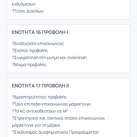
ενδιάμεσων
?Τύποι Διαύλων
ΕΝΟΤΗΤΑ 16 ΠΡΟΒΟΛΗ Ι
?Διαδικασία επικοινωνίας
?Σκοποί προβολής
?Συγκράτηση στη μνήμη και ανάκληση
?Μίγμα προβολής
ΕΝΟΤΗΤΑ 17 ΠΡΟΒΟΛΗ ΙΙ
?Δραστηριότητες προβολής
?Τρία επίπεδα επικοινωνίας μάρκετινγκ
?Τα 4C αντικαθιστούν τα 4P
?Στρατηγικοί και τακτικοί στόχοι επικοινωνίας
μάρκετινγκ για τη μάρκα
?Σχεδιασμός Διαφημιστικού Προγράμματος