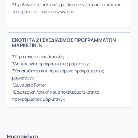
?Τιμολογιακές πολιτικές με βάση την ζήτηση, το κόστος,
το κέρδος και τον ανταγωνισμό.
ΕΝΟΤΗΤΑ 21 ΣΧΕΔΙΑΣΜΟΣ ΠΡΟΓΡΑΜΜΑΤΩΝ
ΜΑΡΚΕΤΙΝΓΚ
?Στρατηγικός σχεδιασμός
?Δημιουργία προγράμματος μάρκετινγκ
?Χρησιμότητα και περιεχόμενο προγράμματος
μάρκετινγκ
?Δυνάμεις Porter
?Εσωτερική λογική και αποτελεσματικότητα
προγράμματος μάρκετινγκ
Ημερολόγιο