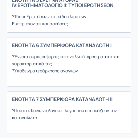
ΙV:ΕΡΩΤΗΜΑΤΟΛΟΓΙΟ ΙΙ: ΤΥΠΟΙ ΕΡΩΤΗΣΕΩΝ
?Τύποι Ερωτήσεων και είδη κλιμάκων
Εμπεριέχονται και ασκήσεις
ΕΝΟΤΗΤΑ 6 ΣΥΜΠΕΡΙΦΟΡΑ ΚΑΤΑΝΑΛΩΤΗ Ι
?Έννοια συμπεριφοράς καταναλωτή, χρησιμότητα και
χαρακτηριστικά της
?Υπόδειγμα ιεράρχησης αναγκών
ΕΝΟΤΗΤΑ 7 ΣΥΜΠΕΡΙΦΟΡΑ ΚΑΤΑΝΑΛΩΤΗ ΙΙ
?Ποιοι οι Κοινωνιολογικοί λόγοι που επηρεάζουν τον
καταναλωτή