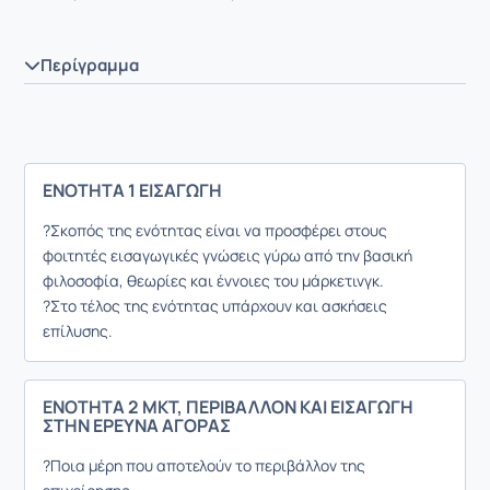
Περίγραμμα
ΕΝΟΤΗΤΑ 1 ΕΙΣΑΓΩΓΗ
?Σκοπός της ενότητας είναι να προσφέρει στους
φοιτητές εισαγωγικές γνώσεις γύρω από την βασική
φιλοσοφία, θεωρίες και έννοιες του μάρκετινγκ.
?Στο τέλος της ενότητας υπάρχουν και ασκήσεις
επίλυσης.
ΕΝΟΤΗΤΑ 2 ΜΚΤ, ΠΕΡΙΒΑΛΛΟΝ ΚΑΙ ΕΙΣΑΓΩΓΗ
ΣΤΗΝ ΕΡΕΥΝΑ ΑΓΟΡΑΣ
?Ποια μέρη που αποτελούν το περιβάλλον της