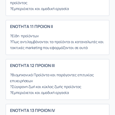
προϊόντος
?Εμπεριέχεται και ομαδική εργασία
ΕΝΟΤΗΤΑ 11 ΠΡΟΙΟΝ ΙΙ
?Είδη προϊόντων
?Πως αντιλαμβάνονται τα προϊόντα οι καταναλωτές και
τακτικές marketing που εφαρμόζονται σε αυτά
ΕΝΟΤΗΤΑ 12 ΠΡΟΙΟΝ ΙΙΙ
?Βιομηχανικά Προϊόντα και παράγοντες επιτυχίας
επιχειρήσεων
?Σύγχρονη ζωή και κύκλος ζωής προϊόντος
?Εμπεριέχεται και ομαδική εργασία
ΕΝΟΤΗΤΑ 13 ΠΡΟΙΟΝ IV