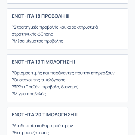
ΕΝΟΤΗΤΑ 18 ΠΡΟΒΟΛΗ ΙΙΙ
?Στρατηγικές προβολής και χαρακτηριστικά
στρατηγικής ώθησης
?Μέσα μίγματος προβολής
ΕΝΟΤΗΤΑ 19 ΤΙΜΟΛΟΓΗΣΗ Ι
?Ορισμός τιμής και παράγοντες που την επηρεάζουν
?Οι στόχοι της τιμολόγησης
?3P?s (Προϊόν , προβολή, διανομή)
?Μίγμα προβολής
ΕΝΟΤΗΤΑ 20 ΤΙΜΟΛΟΓΗΣΗ ΙΙ
?Διαδικασία καθορισμού τιμών
?Εκτίμηση ζήτησης