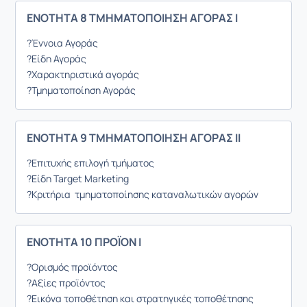
ΕΝΟΤΗΤΑ 8 ΤΜΗΜΑΤΟΠΟΙΗΣΗ ΑΓΟΡΑΣ Ι
?Έννοια Αγοράς
?Είδη Αγοράς
?Χαρακτηριστικά αγοράς
?Τμηματοποίηση Αγοράς
ΕΝΟΤΗΤΑ 9 ΤΜΗΜΑΤΟΠΟΙΗΣΗ ΑΓΟΡΑΣ ΙI
?Επιτυχής επιλογή τμήματος
?Είδη Target Marketing
?Κριτήρια τμηματοποίησης καταναλωτικών αγορών
ΕΝΟΤΗΤΑ 10 ΠΡΟΪΟΝ I
?Ορισμός προϊόντος
?Αξίες προϊόντος
?Εικόνα τοποθέτηση και στρατηγικές τοποθέτησης