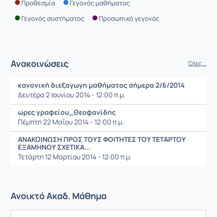
Προθεσμία
Γεγονός μαθήματος
Γεγονός συστήματος
Προσωπικό γεγονός
Ανακοινώσεις
Όλες...
κανονική διεξαγωγη μαθήματος σήμερα 2/6/2014
Δευτέρα 2 Ιουνίου 2014 - 12:00 π.μ.
ωρες γραφείου_Θεοφανίδης
Πέμπτη 22 Μαΐου 2014 - 12:00 π.μ.
ΑΝΑΚΟΙΝΩΣΗ ΠΡΟΣ ΤΟΥΣ ΦΟΙΤΗΤΕΣ ΤΟΥ ΤΕΤΑΡΤΟΥ
ΕΞΑΜΗΝΟΥ ΣΧΕΤΙΚΑ...
Τετάρτη 12 Μαρτίου 2014 - 12:00 π.μ.
Ανοικτό Ακαδ. Μάθημα