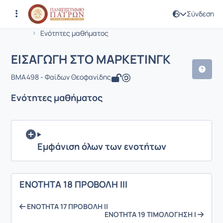
Σύνδεση
Μάθημα : ΕΙΣΑΓΩΓΗ ΣΤΟ ΜΑΡΚΕΤΙΝΓΚ
Κωδικός : BMA498
Αρχική Σελίδα
ΕΙΣΑΓΩΓΗ ΣΤΟ ΜΑΡΚΕΤΙΝΓΚ
Ενότητες μαθήματος
ΕΙΣΑΓΩΓΗ ΣΤΟ ΜΑΡΚΕΤΙΝΓΚ
BMA498 - Φαίδων Θεοφανίδης
Ενότητες μαθήματος
Εμφάνιση όλων των ενοτήτων
ΕΝΟΤΗΤΑ 18 ΠΡΟΒΟΛΗ ΙΙΙ
ΕΝΟΤΗΤΑ 17 ΠΡΟΒΟΛΗ ΙΙ
ΕΝΟΤΗΤΑ 19 ΤΙΜΟΛΟΓΗΣΗ Ι