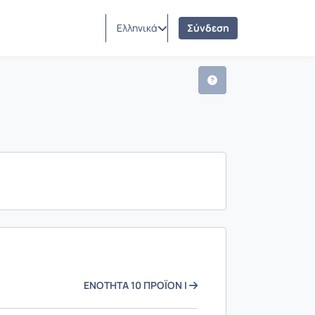
Ελληνικά
Σύνδεση
ΕΝΟΤΗΤΑ 10 ΠΡΟΪΟΝ I