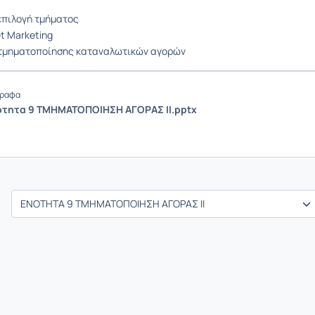
επιλογή τμήματος
et Marketing
 τμηματοποίησης καταναλωτικών αγορών
ραφα
ότητα 9 ΤΜΗΜΑΤΟΠΟΙΗΣΗ ΑΓΟΡΑΣ ΙI.pptx