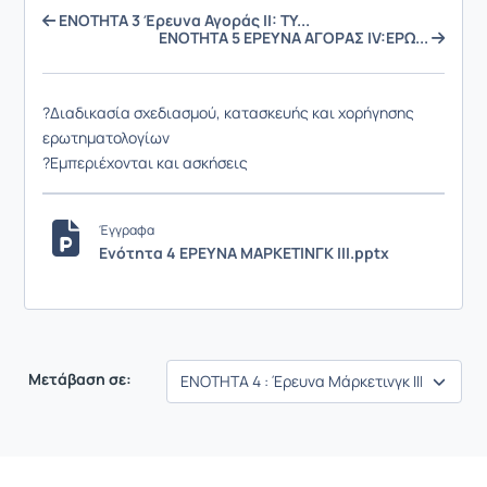
ΕΝΟΤΗΤΑ 3 Έρευνα Αγοράς ΙΙ: ΤΥ...
ΕΝΟΤΗΤΑ 5 ΕΡΕΥΝΑ ΑΓΟΡΑΣ ΙV:ΕΡΩ...
?Διαδικασία σχεδιασμού, κατασκευής και χορήγησης
ερωτηματολογίων
?Εμπεριέχονται και ασκήσεις
Έγγραφα
Ενότητα 4 ΕΡΕΥΝΑ ΜΑΡΚΕΤΙΝΓΚ ΙΙΙ.pptx
Μετάβαση σε: