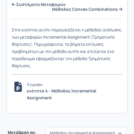
Συστήματα Μεταφορών
Μέθοδος Convex Combinations
Στην ενότητα αυτήν παρουσιάζεται η μέθοδος ανάλυσης
των μεταφορών Incremental Assignment (Τμηματικής
Φόρτισης). Περιγράφονται τα βήματα επίλυσης
προβλημάτων με την μέθοδο αυτήν και επιλύεται ένα
παράδειγμα εφαρμόζοντας την μέθοδο Τμηματικής
Φόρτισης.
Έγγραφα
ενότητα 4 - Μέθοδος Incremental
Assignment
Μετάβαση σε: