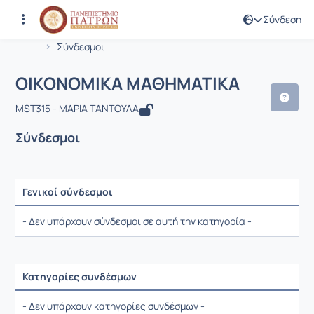
Σύνδεση
Μάθημα : ΟΙΚΟΝΟΜΙΚΑ ΜΑΘΗΜΑΤΙΚΑ
Κωδικός : MST315
Αρχική Σελίδα
ΟΙΚΟΝΟΜΙΚΑ ΜΑΘΗΜΑΤΙΚΑ
Σύνδεσμοι
ΟΙΚΟΝΟΜΙΚΑ ΜΑΘΗΜΑΤΙΚΑ
MST315 - ΜΑΡΙΑ ΤΑΝΤΟΥΛΑ
Σύνδεσμοι
Γενικοί σύνδεσμοι
Ρυθμίσεις επιλογής / Αποτελέσματα
- Δεν υπάρχουν σύνδεσμοι σε αυτή την κατηγορία -
Κατηγορίες συνδέσμων
Ρυθμίσεις επιλογής / Αποτελέσματα
- Δεν υπάρχουν κατηγορίες συνδέσμων -