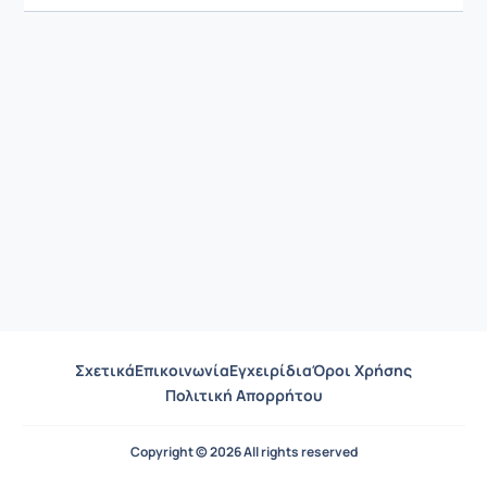
Σχετικά
Επικοινωνία
Εγχειρίδια
Όροι Χρήσης
Πολιτική Απορρήτου
Copyright © 2026 All rights reserved