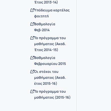
Έτος 2013-14)
Υπόδειγμα καρτέλας
φοιτητή
Βαθμολογία
Φεβ-2014
Το πρόγραμμα του
μαθήματος (Ακαδ.
Έτος 2014-15)
Βαθμολογία
Φεβρουαρίου 2015
Οι στόχοι του
μαθήματος (Ακαδ.
έτος 2015-16)
Το πρόγραμμα του
μαθήματος (2015-16)