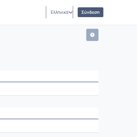
Ελληνικά
Σύνδεση