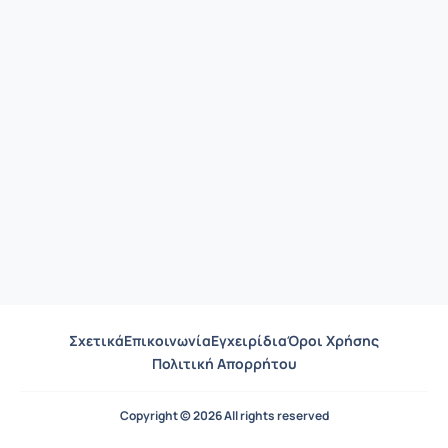
Σχετικά
Επικοινωνία
Εγχειρίδια
Όροι Χρήσης
Πολιτική Απορρήτου
Copyright © 2026 All rights reserved