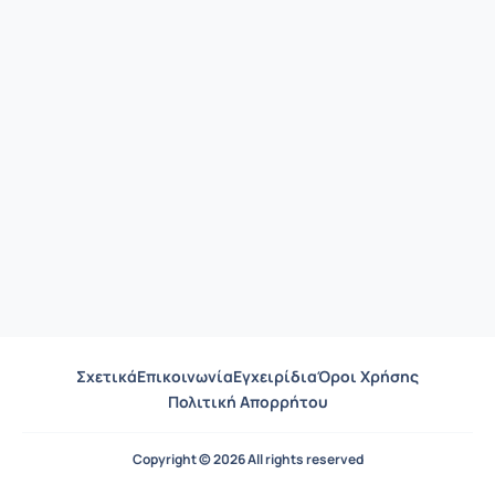
Σχετικά
Επικοινωνία
Εγχειρίδια
Όροι Χρήσης
Πολιτική Απορρήτου
Copyright © 2026 All rights reserved