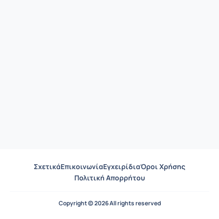
Σχετικά
Επικοινωνία
Εγχειρίδια
Όροι Χρήσης
Πολιτική Απορρήτου
Copyright © 2026 All rights reserved