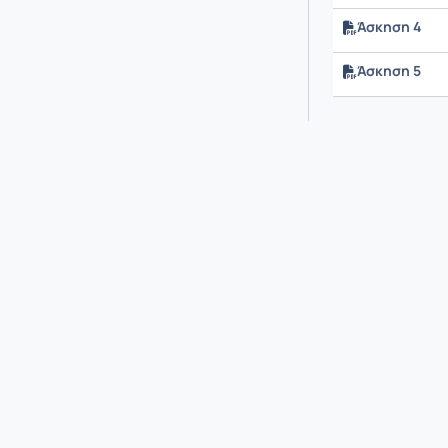
Άσκηση 4
Άσκηση 5