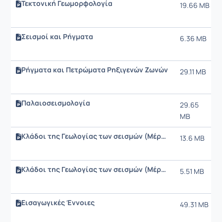
Τεκτονική Γεωμορφολογία
19.66 MB
Σεισμοί και Ρήγματα
6.36 MB
Ρήγματα και Πετρώματα Ρηξιγενών Ζωνών
29.11 MB
Παλαιοσεισμολογία
29.65
MB
Κλάδοι της Γεωλογίας των σεισμών (Μέρος 2ο)
13.6 MB
Κλάδοι της Γεωλογίας των σεισμών (Μέρος 1ο)
5.51 MB
Εισαγωγικές Έννοιες
49.31 MB