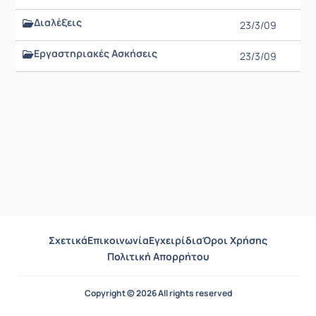
Διαλέξεις
23/3/09
Εργαστηριακές Ασκήσεις
23/3/09
Σχετικά
Επικοινωνία
Εγχειρίδια
Όροι Χρήσης
Πολιτική Απορρήτου
Copyright © 2026 All rights reserved