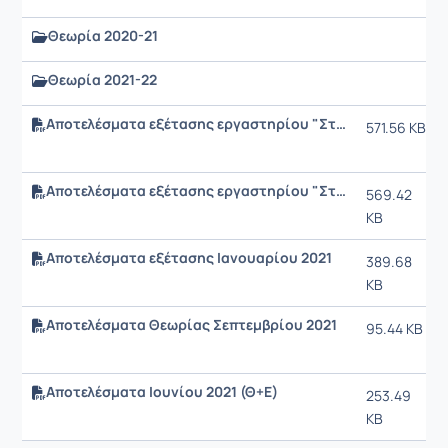
Θεωρία 2020-21
Θεωρία 2021-22
Αποτελέσματα εξέτασης εργαστηρίου "Στατιστική ΙΙ" εξεταστικής περιόδου Ιουνίου 2021
571.56 KB
Αποτελέσματα εξέτασης εργαστηρίου "Στατιστική ΙΙ" εξεταστικής περιόδου Σεπτεμβρίου 2021
569.42
KB
Αποτελέσματα εξέτασης Ιανουαρίου 2021
389.68
KB
Αποτελέσματα Θεωρίας Σεπτεμβρίου 2021
95.44 KB
Αποτελέσματα Ιουνίου 2021 (Θ+Ε)
253.49
KB