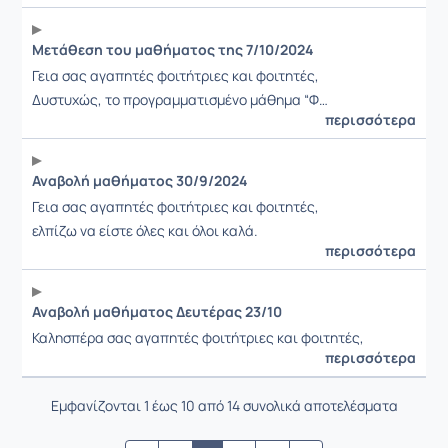
Μετάθεση του μαθήματος της 7/10/2024
Γεια σας αγαπητές φοιτήτριες και φοιτητές,
Δυστυχώς, το
προγραμματισμένο μάθημα “Φ…
περισσότερα
Αναβολή μαθήματος 30/9/2024
Γεια σας αγαπητές φοιτήτριες και φοιτητές,
ελπίζω να είστε όλες και όλοι καλά.
περισσότερα
Αναβολή μαθήματος Δευτέρας 23/10
Καλησπέρα σας αγαπητές φοιτήτριες και φοιτητές,
περισσότερα
Εμφανίζονται 1 έως 10 από 14 συνολικά αποτελέσματα