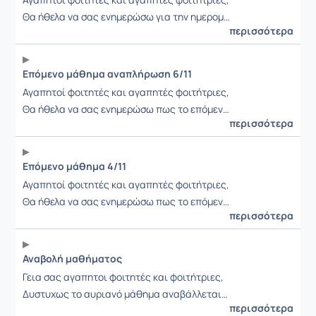
Θα ήθελα να σας ενημερώσω για την ημερομ…
περισσότερα
Επόμενο μάθημα αναπλήρωση 6/11
Αγαπητοί φοιτητές και αγαπητές φοιτήτριες,
Θα ήθελα να σας ενημερώσω πως το επόμεν…
περισσότερα
Επόμενο μάθημα 4/11
Αγαπητοί φοιτητές και αγαπητές φοιτήτριες,
Θα ήθελα να σας ενημερώσω πως το επόμεν…
περισσότερα
Αναβολή μαθήματος
Γεια σας αγαπητοι φοιτητές και φοιτήτριες,
Δυστυχως το αυριανό μάθημα αναβάλλεται…
περισσότερα