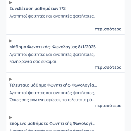
Συνεξέταση μαθημάτων 7/2
Αγαπητοί φοιτητές και αγαπητές φοιτήτριες,
περισσότερα
Μάθημα Φωνητικής- Φωνολογίας 8/1/2025
Αγαπητοί φοιτητές και αγαπητές φοιτήτριες,
Καλή χρονιά σας εύχομαι!
περισσότερα
Τελευταίο μάθημα Φωνητικής-Φωνολογίας 8/1/2025
Αγαπητοί φοιτητές και αγαπητές φοιτήτριες,
Όπως σας έχω ενημερώσει, το τελευταίο μά…
περισσότερα
Επόμενα μαθήματα Φωνητικής Φωνολογίας
Αγαπητοί φοιτητές και αγαπητές φοιτήτριες,